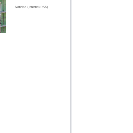
Noticias (Internet/RSS)